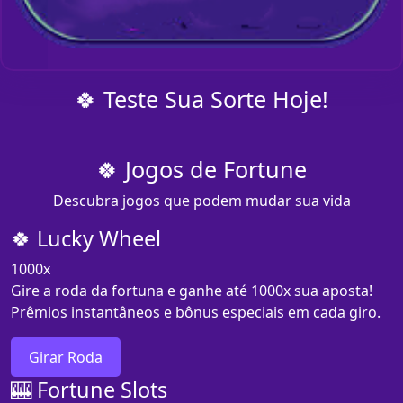
🍀 Teste Sua Sorte Hoje!
🍀 Jogos de Fortune
Descubra jogos que podem mudar sua vida
🍀 Lucky Wheel
1000x
Gire a roda da fortuna e ganhe até 1000x sua aposta!
Prêmios instantâneos e bônus especiais em cada giro.
Girar Roda
🎰 Fortune Slots